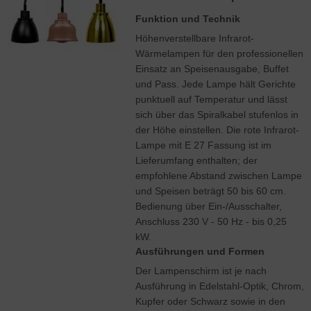
Funktion und Technik
Höhenverstellbare Infrarot-
Wärmelampen für den professionellen
Einsatz an Speisenausgabe, Buffet
und Pass. Jede Lampe hält Gerichte
punktuell auf Temperatur und lässt
sich über das Spiralkabel stufenlos in
der Höhe einstellen. Die rote Infrarot-
Lampe mit E 27 Fassung ist im
Lieferumfang enthalten; der
empfohlene Abstand zwischen Lampe
und Speisen beträgt 50 bis 60 cm.
Bedienung über Ein-/Ausschalter,
Anschluss 230 V - 50 Hz - bis 0,25
kW.
Ausführungen und Formen
Der Lampenschirm ist je nach
Ausführung in Edelstahl-Optik, Chrom,
Kupfer oder Schwarz sowie in den