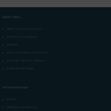
Mehr über...
Liefer- und Versandkosten
Schweiz & EU-Ausland
Lieferzeit
AGB und Kundeninformationen
Zahlung - Leasing - Mietkauf
Cookie Einstellungen
Informationen
Kontakt
Datenschutzerklärung